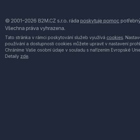
© 2001–2026 B2M.CZ s.r.o. ráda
poskytuje pomoc
potřebný
Všechna práva vyhrazena.
Tato stránka v rámci poskytování služeb využívá
cookies
. Nastav
používání a dostupnosti cookies můžete upravit v nastavení proh
Chráníme Vaše osobní údaje v souladu s nařízením Evropské Uni
Detaily
zde
.