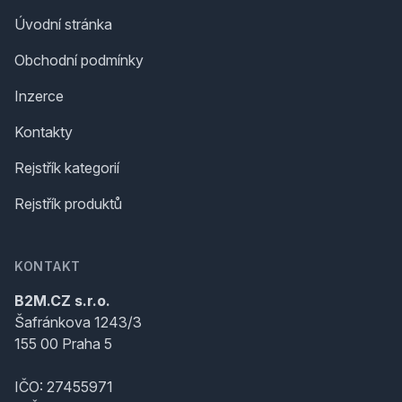
Úvodní stránka
Obchodní podmínky
Inzerce
Kontakty
Rejstřík kategorií
Rejstřík produktů
KONTAKT
B2M.CZ s.r.o.
Šafránkova 1243/3
155 00 Praha 5
IČO: 27455971