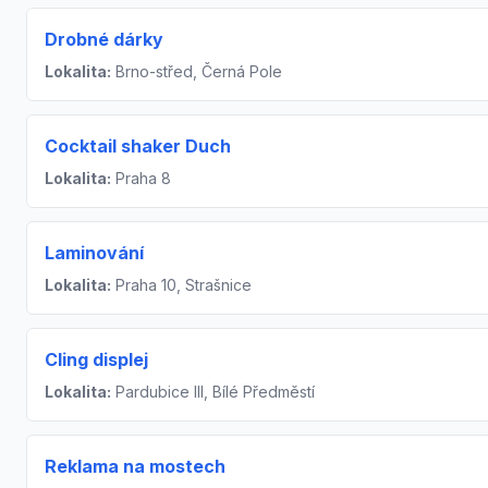
Drobné dárky
Lokalita:
Brno-střed, Černá Pole
Cocktail shaker Duch
Lokalita:
Praha 8
Laminování
Lokalita:
Praha 10, Strašnice
Cling displej
Lokalita:
Pardubice III, Bílé Předměstí
Reklama na mostech