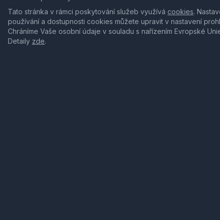
Tato stránka v rámci poskytování služeb využívá
cookies
. Nastav
používání a dostupnosti cookies můžete upravit v nastavení proh
Chráníme Vaše osobní údaje v souladu s nařízením Evropské Uni
Detaily
zde
.