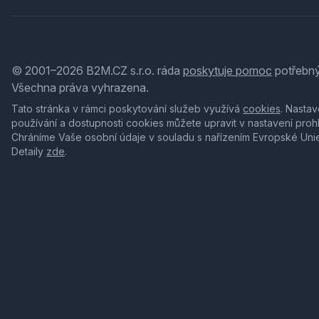
© 2001–2026 B2M.CZ s.r.o. ráda
poskytuje pomoc
potřebný
Všechna práva vyhrazena.
Tato stránka v rámci poskytování služeb využívá
cookies
. Nastav
používání a dostupnosti cookies můžete upravit v nastavení proh
Chráníme Vaše osobní údaje v souladu s nařízením Evropské Uni
Detaily
zde
.