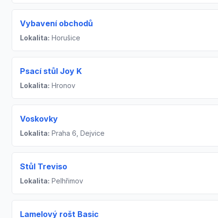
Vybavení obchodů
Lokalita:
Horušice
Psací stůl Joy K
Lokalita:
Hronov
Voskovky
Lokalita:
Praha 6, Dejvice
Stůl Treviso
Lokalita:
Pelhřimov
Lamelový rošt Basic