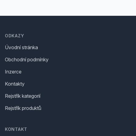
Footer
ODKAZY
Úvodní stránka
Obchodní podmínky
Inzerce
Kontakty
Rejstřík kategorií
Rejstřík produktů
KONTAKT