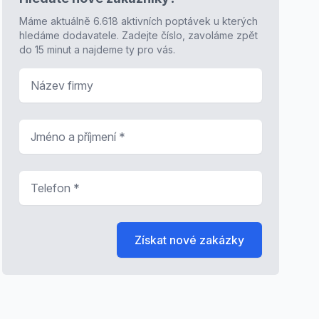
Máme aktuálně 6.618 aktivních poptávek u kterých
hledáme dodavatele. Zadejte číslo, zavoláme zpět
do 15 minut a najdeme ty pro vás.
Název firmy
Jméno a příjmení
*
Telefon
*
Získat nové zakázky