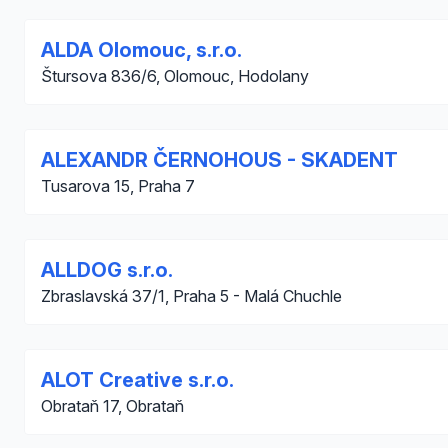
ALDA Olomouc, s.r.o.
Štursova 836/6, Olomouc, Hodolany
ALEXANDR ČERNOHOUS - SKADENT
Tusarova 15, Praha 7
ALLDOG s.r.o.
Zbraslavská 37/1, Praha 5 - Malá Chuchle
ALOT Creative s.r.o.
Obrataň 17, Obrataň