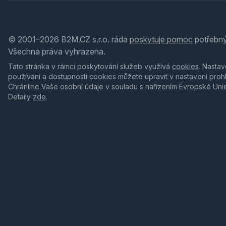
© 2001–2026 B2M.CZ s.r.o. ráda
poskytuje pomoc
potřebný
Všechna práva vyhrazena.
Tato stránka v rámci poskytování služeb využívá
cookies
. Nastav
používání a dostupnosti cookies můžete upravit v nastavení proh
Chráníme Vaše osobní údaje v souladu s nařízením Evropské Uni
Detaily
zde
.