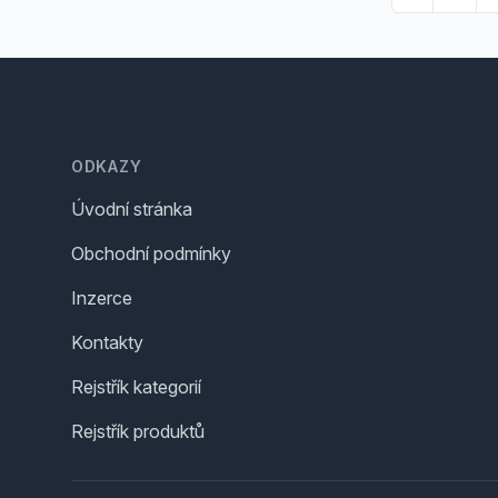
Footer
ODKAZY
Úvodní stránka
Obchodní podmínky
Inzerce
Kontakty
Rejstřík kategorií
Rejstřík produktů