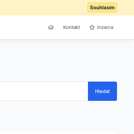
Souhlasím
Kontakt
Inzerce
Hledat