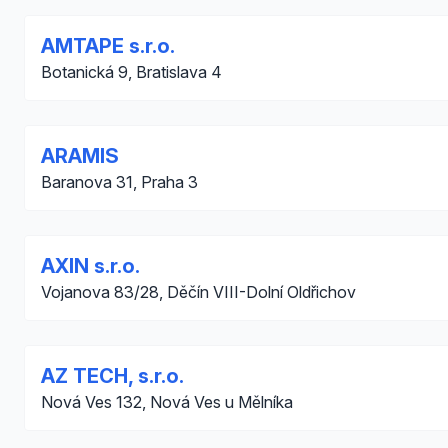
AMTAPE s.r.o.
Botanická 9, Bratislava 4
ARAMIS
Baranova 31, Praha 3
AXIN s.r.o.
Vojanova 83/28, Děčín VIII-Dolní Oldřichov
AZ TECH, s.r.o.
Nová Ves 132, Nová Ves u Mělníka