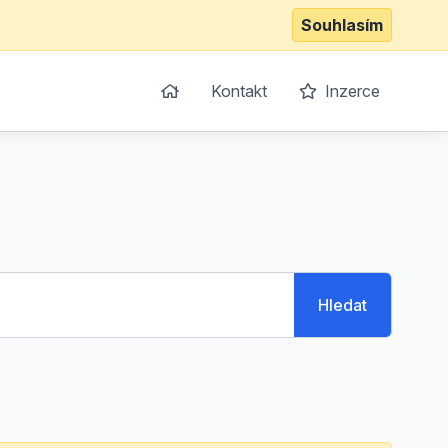
Souhlasím
Kontakt
Inzerce
Hledat