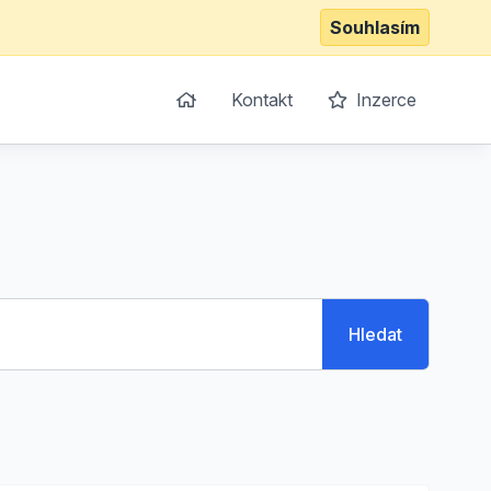
Souhlasím
Kontakt
Inzerce
Hledat