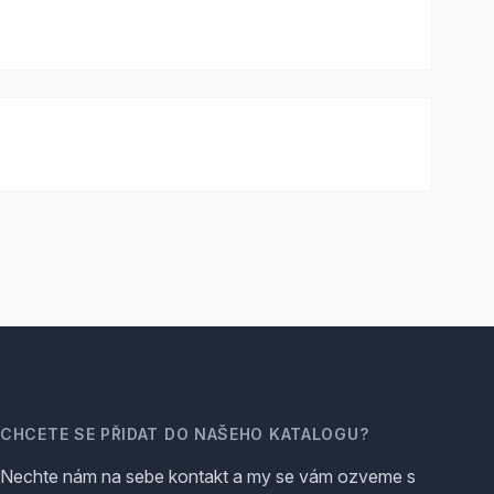
CHCETE SE PŘIDAT DO NAŠEHO KATALOGU?
Nechte nám na sebe kontakt a my se vám ozveme s