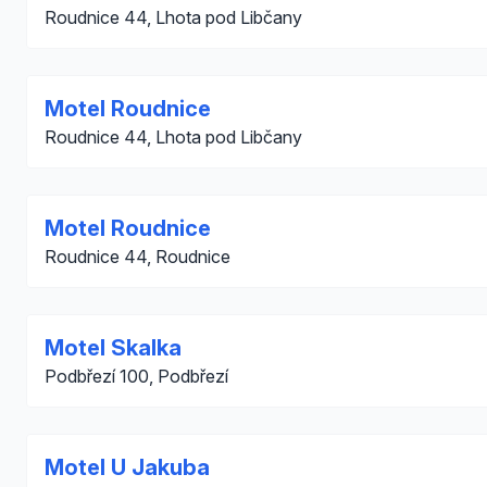
Roudnice 44, Lhota pod Libčany
Motel Roudnice
Roudnice 44, Lhota pod Libčany
Motel Roudnice
Roudnice 44, Roudnice
Motel Skalka
Podbřezí 100, Podbřezí
Motel U Jakuba