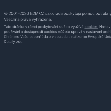
© 2001–2026 B2M.CZ s.r.o. ráda
poskytuje pomoc
potřebný
Všechna práva vyhrazena.
Tato stránka v rámci poskytování služeb využívá
cookies
. Nastav
používání a dostupnosti cookies můžete upravit v nastavení proh
Chráníme Vaše osobní údaje v souladu s nařízením Evropské Uni
Detaily
zde
.