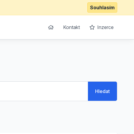
Souhlasím
Kontakt
Inzerce
Hledat