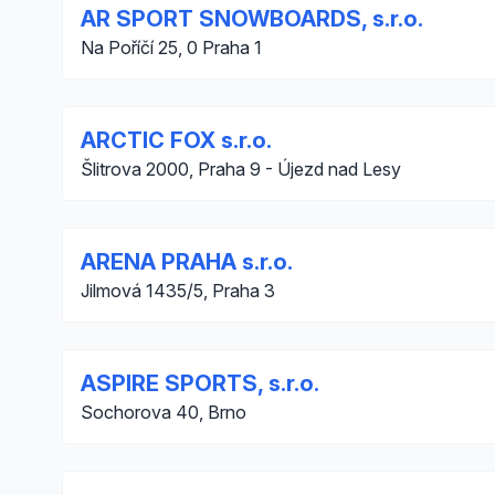
AR SPORT SNOWBOARDS, s.r.o.
Na Poříčí 25, 0 Praha 1
ARCTIC FOX s.r.o.
Šlitrova 2000, Praha 9 - Újezd nad Lesy
ARENA PRAHA s.r.o.
Jilmová 1435/5, Praha 3
ASPIRE SPORTS, s.r.o.
Sochorova 40, Brno