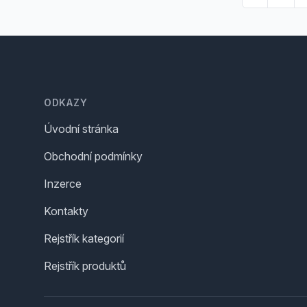
Footer
ODKAZY
Úvodní stránka
Obchodní podmínky
Inzerce
Kontakty
Rejstřík kategorií
Rejstřík produktů