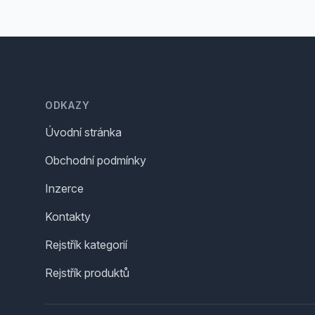
Footer
ODKAZY
Úvodní stránka
Obchodní podmínky
Inzerce
Kontakty
Rejstřík kategorií
Rejstřík produktů