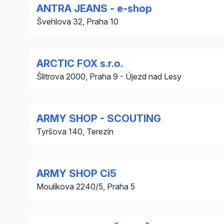
ANTRA JEANS - e-shop
Švehlova 32, Praha 10
ARCTIC FOX s.r.o.
Šlitrova 2000, Praha 9 - Újezd nad Lesy
ARMY SHOP - SCOUTING
Tyršova 140, Terezín
ARMY SHOP Ci5
Moulíkova 2240/5, Praha 5