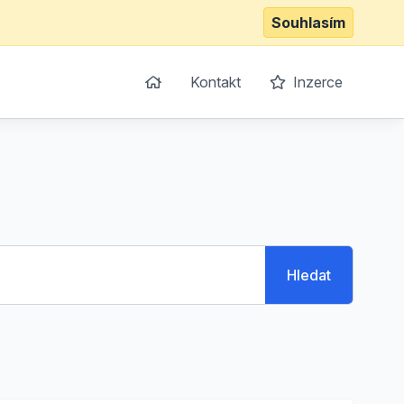
Souhlasím
Kontakt
Inzerce
Hledat