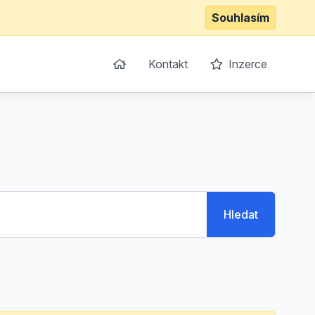
Souhlasím
Kontakt
Inzerce
Hledat