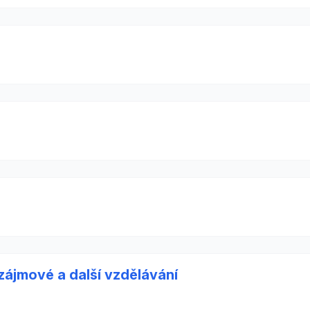
 zájmové a další vzdělávání