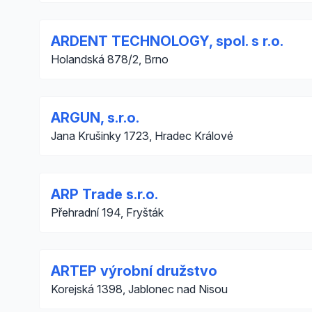
ARDENT TECHNOLOGY, spol. s r.o.
Holandská 878/2, Brno
ARGUN, s.r.o.
Jana Krušinky 1723, Hradec Králové
ARP Trade s.r.o.
Přehradní 194, Fryšták
ARTEP výrobní družstvo
Korejská 1398, Jablonec nad Nisou