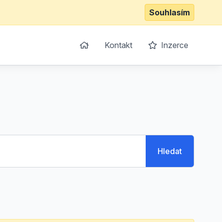
Souhlasím
Kontakt
Inzerce
Hledat