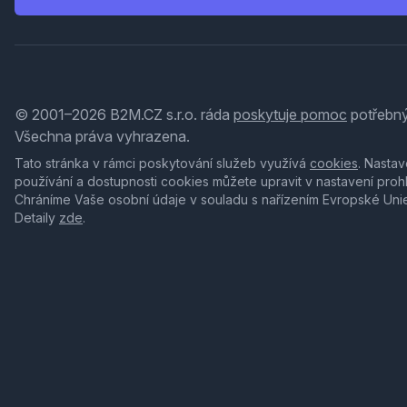
© 2001–2026 B2M.CZ s.r.o. ráda
poskytuje pomoc
potřebný
Všechna práva vyhrazena.
Tato stránka v rámci poskytování služeb využívá
cookies
. Nastav
používání a dostupnosti cookies můžete upravit v nastavení proh
Chráníme Vaše osobní údaje v souladu s nařízením Evropské Uni
Detaily
zde
.