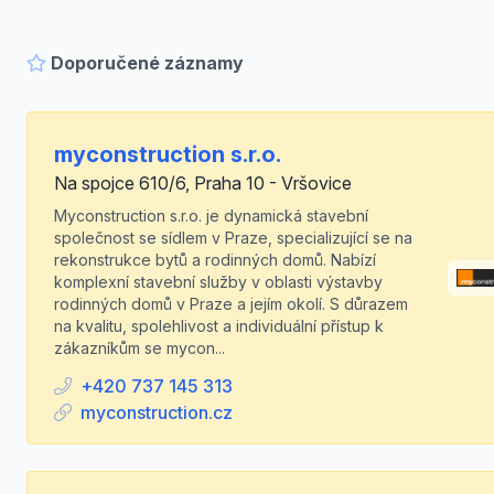
Doporučené záznamy
myconstruction s.r.o.
Na spojce 610/6, Praha 10 - Vršovice
Myconstruction s.r.o. je dynamická stavební
společnost se sídlem v Praze, specializující se na
rekonstrukce bytů a rodinných domů. Nabízí
komplexní stavební služby v oblasti výstavby
rodinných domů v Praze a jejím okolí. S důrazem
na kvalitu, spolehlivost a individuální přístup k
zákazníkům se mycon...
+420 737 145 313
myconstruction.cz