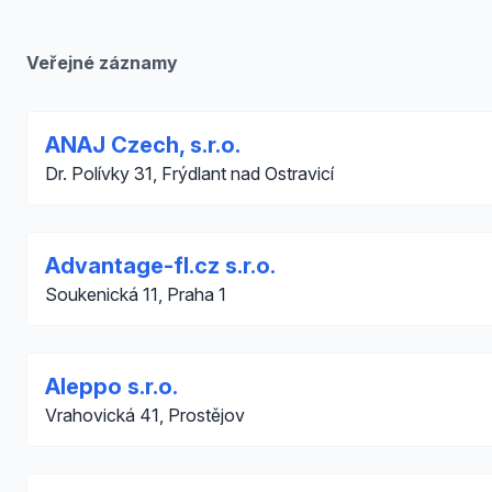
Veřejné záznamy
ANAJ Czech, s.r.o.
Dr. Polívky 31, Frýdlant nad Ostravicí
Advantage-fl.cz s.r.o.
Soukenická 11, Praha 1
Aleppo s.r.o.
Vrahovická 41, Prostějov