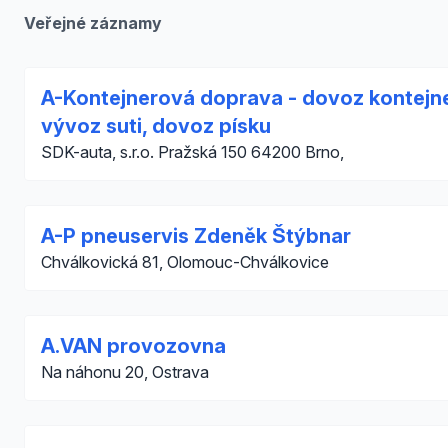
Veřejné záznamy
A-Kontejnerová doprava - dovoz kontejne
vývoz suti, dovoz písku
SDK-auta, s.r.o. Pražská 150 64200 Brno,
A-P pneuservis Zdeněk Štýbnar
Chválkovická 81, Olomouc-Chválkovice
A.VAN provozovna
Na náhonu 20, Ostrava