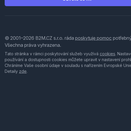
© 2001–2026 B2M.CZ s.r.o. ráda
poskytuje pomoc
potřebný
Všechna práva vyhrazena.
Tato stránka v rámci poskytování služeb využívá
cookies
. Nastav
používání a dostupnosti cookies můžete upravit v nastavení proh
Chráníme Vaše osobní údaje v souladu s nařízením Evropské Uni
Detaily
zde
.