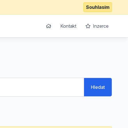
Souhlasím
Kontakt
Inzerce
Hledat