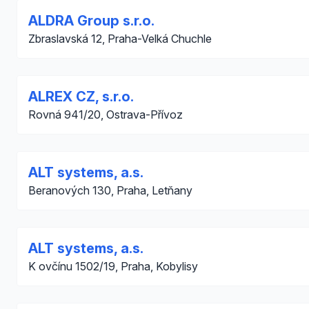
ALDRA Group s.r.o.
Zbraslavská 12, Praha-Velká Chuchle
ALREX CZ, s.r.o.
Rovná 941/20, Ostrava-Přívoz
ALT systems, a.s.
Beranových 130, Praha, Letňany
ALT systems, a.s.
K ovčínu 1502/19, Praha, Kobylisy