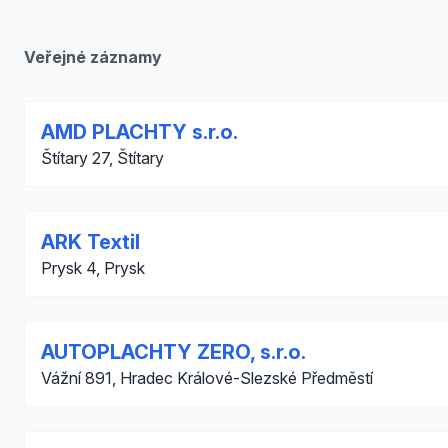
Veřejné záznamy
AMD PLACHTY s.r.o.
Štítary 27, Štítary
ARK Textil
Prysk 4, Prysk
AUTOPLACHTY ZERO, s.r.o.
Vážní 891, Hradec Králové-Slezské Předměstí