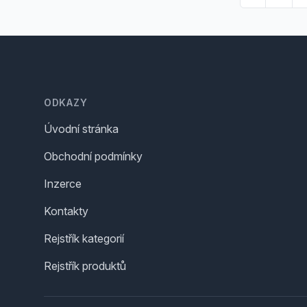
Footer
ODKAZY
Úvodní stránka
Obchodní podmínky
Inzerce
Kontakty
Rejstřík kategorií
Rejstřík produktů