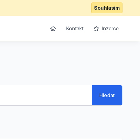
Souhlasím
Kontakt
Inzerce
Hledat