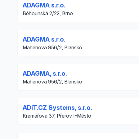
ADAGMA s.r.o.
Běhounská 2/22, Brno
ADAGMA s.r.o.
Mahenova 956/2, Blansko
ADAGMA, s.r.o.
Mahenova 956/2, Blansko
ADiT.CZ Systems, s.r.o.
Kramářova 37, Přerov I-Město