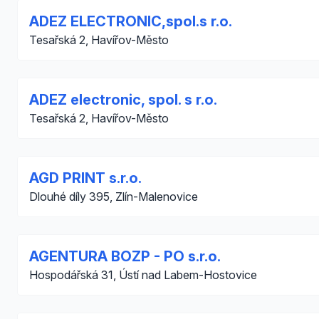
ADEZ ELECTRONIC,spol.s r.o.
Tesařská 2, Havířov-Město
ADEZ electronic, spol. s r.o.
Tesařská 2, Havířov-Město
AGD PRINT s.r.o.
Dlouhé díly 395, Zlín-Malenovice
AGENTURA BOZP - PO s.r.o.
Hospodářská 31, Ústí nad Labem-Hostovice