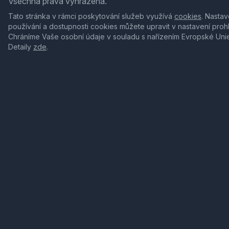
Všechna práva vyhrazena.
Tato stránka v rámci poskytování služeb využívá
cookies
. Nastav
používání a dostupnosti cookies můžete upravit v nastavení proh
Chráníme Vaše osobní údaje v souladu s nařízením Evropské Uni
Detaily
zde
.