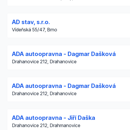
AD stav, s.r.o.
Vídeňská 55/47, Brno
ADA autoopravna - Dagmar Dašková
Drahanovice 212, Drahanovice
ADA autoopravna - Dagmar Dašková
Drahanovice 212, Drahanovice
ADA autoopravna - Jiří Daška
Drahanovice 212, Drahmanovice