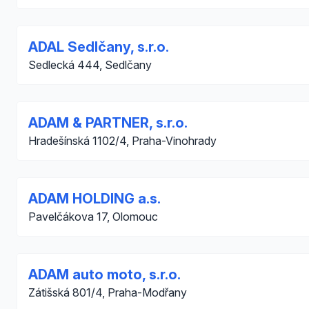
ADAL Sedlčany, s.r.o.
Sedlecká 444, Sedlčany
ADAM & PARTNER, s.r.o.
Hradešínská 1102/4, Praha-Vinohrady
ADAM HOLDING a.s.
Pavelčákova 17, Olomouc
ADAM auto moto, s.r.o.
Zátišská 801/4, Praha-Modřany