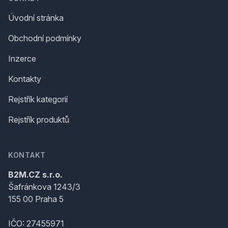
Úvodní stránka
Obchodní podmínky
Inzerce
Kontakty
Rejstřík kategorií
Rejstřík produktů
KONTAKT
B2M.CZ s.r.o.
Šafránkova 1243/3
155 00 Praha 5
IČO: 27455971