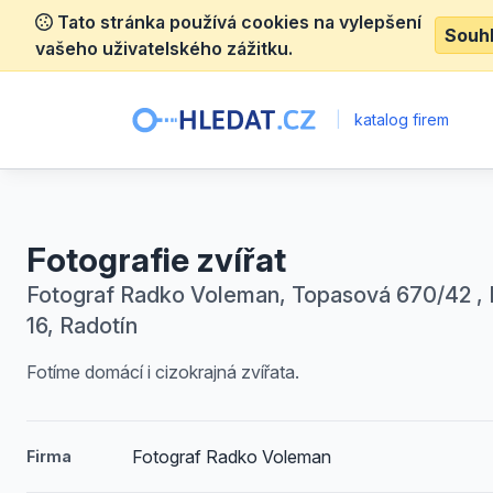
Tato stránka používá cookies na vylepšení
Souh
vašeho uživatelského zážitku.
|
katalog firem
Fotografie zvířat
Fotograf Radko Voleman, Topasová 670/42 , 
16, Radotín
Fotíme domácí i cizokrajná zvířata.
Fotograf Radko Voleman
Firma