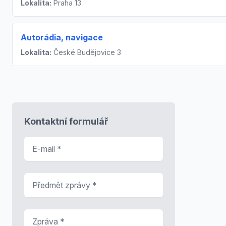
Lokalita:
Praha 13
Autorádia, navigace
Lokalita:
České Budějovice 3
Kontaktní formulář
E-mail
*
Předmět zprávy
*
Zpráva
*