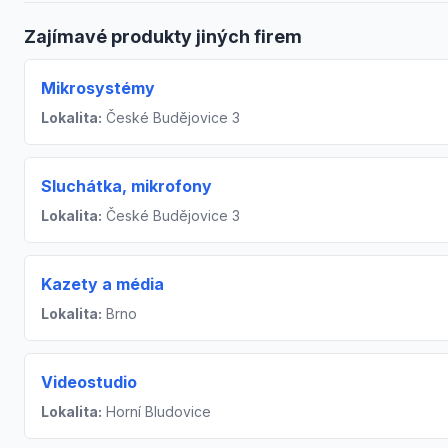
Zajímavé produkty jiných firem
Mikrosystémy
Lokalita:
České Budějovice 3
Sluchátka, mikrofony
Lokalita:
České Budějovice 3
Kazety a média
Lokalita:
Brno
Videostudio
Lokalita:
Horní Bludovice