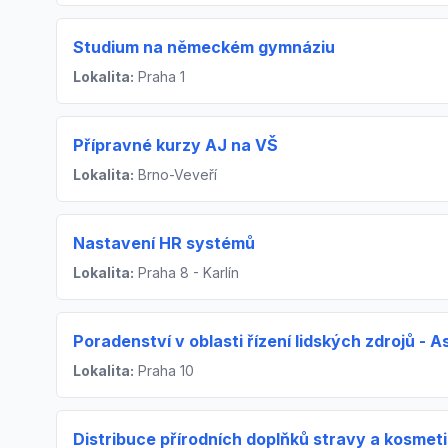
Studium na německém gymnáziu
Lokalita:
Praha 1
Přípravné kurzy AJ na VŠ
Lokalita:
Brno-Veveří
Nastavení HR systémů
Lokalita:
Praha 8 - Karlín
Poradenství v oblasti řízení lidských zdrojů -
Lokalita:
Praha 10
Distribuce přírodních doplňků stravy a kosmet