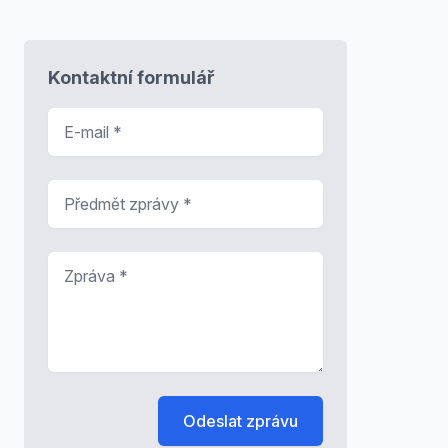
Kontaktní formulář
E-mail
*
Předmět zprávy
*
Zpráva
*
Odeslat zprávu