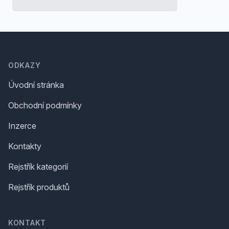
Footer
ODKAZY
Úvodní stránka
Obchodní podmínky
Inzerce
Kontakty
Rejstřík kategorií
Rejstřík produktů
KONTAKT