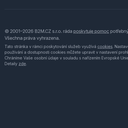
© 2001–2026 B2M.CZ s.r.o. ráda
poskytuje pomoc
potřebný
Všechna práva vyhrazena.
Tato stránka v rámci poskytování služeb využívá
cookies
. Nastav
používání a dostupnosti cookies můžete upravit v nastavení proh
Chráníme Vaše osobní údaje v souladu s nařízením Evropské Uni
Detaily
zde
.