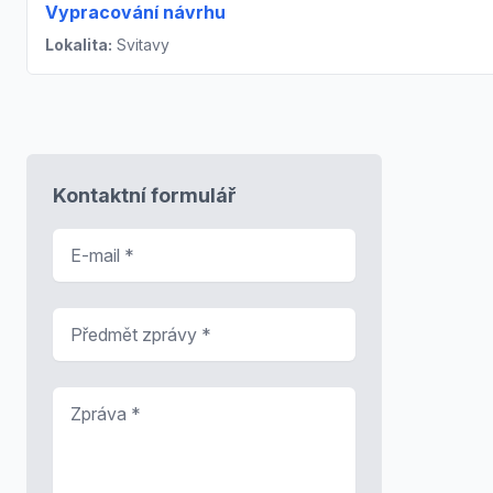
Vypracování návrhu
Lokalita:
Svitavy
Kontaktní formulář
E-mail
*
Předmět zprávy
*
Zpráva
*