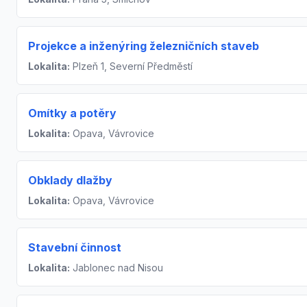
Projekce a inženýring železničních staveb
Lokalita:
Plzeň 1, Severní Předměstí
Omítky a potěry
Lokalita:
Opava, Vávrovice
Obklady dlažby
Lokalita:
Opava, Vávrovice
Stavební činnost
Lokalita:
Jablonec nad Nisou