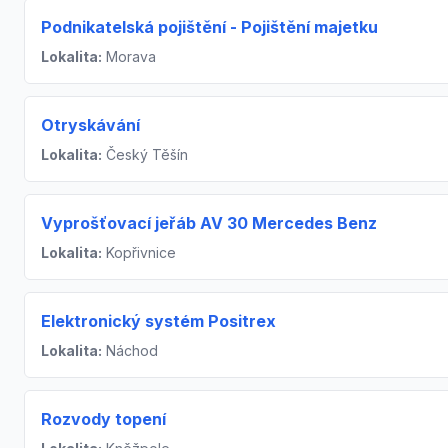
Podnikatelská pojištění - Pojištění majetku
Lokalita:
Morava
Otryskávání
Lokalita:
Český Těšín
Vyprošťovací jeřáb AV 30 Mercedes Benz
Lokalita:
Kopřivnice
Elektronický systém Positrex
Lokalita:
Náchod
Rozvody topení