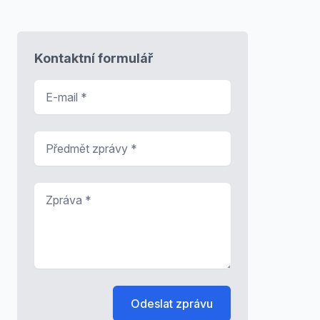
Kontaktní formulář
E-mail
*
Předmět zprávy
*
Zpráva
*
Odeslat zprávu