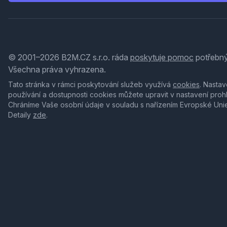
© 2001–2026 B2M.CZ s.r.o. ráda
poskytuje pomoc
potřebný
Všechna práva vyhrazena.
Tato stránka v rámci poskytování služeb využívá
cookies
. Nastav
používání a dostupnosti cookies můžete upravit v nastavení proh
Chráníme Vaše osobní údaje v souladu s nařízením Evropské Uni
Detaily
zde
.