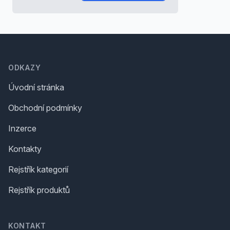
Footer
ODKAZY
Úvodní stránka
Obchodní podmínky
Inzerce
Kontakty
Rejstřík kategorií
Rejstřík produktů
KONTAKT